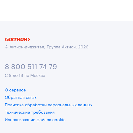
© Актион-диджитал, Группа Актион, 2026
8 800 511 74 79
С 9 до 18 по Москве
О сервисе
Обратная связь
Политика обработки персональных данных
Технические требования
Использование файлов cookie