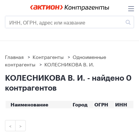
Главная
>
Контрагенты
>
Одноименные
контрагенты
>
КОЛЕСНИКОВА В. И.
КОЛЕСНИКОВА В. И. - найдено 0
контрагентов
Наименование
Город
ОГРН
ИНН
<
>