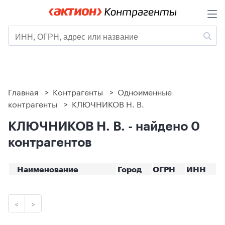
Главная
>
Контрагенты
>
Одноименные
контрагенты
>
КЛЮЧНИКОВ Н. В.
КЛЮЧНИКОВ Н. В. - найдено 0
контрагентов
Наименование
Город
ОГРН
ИНН
<
>