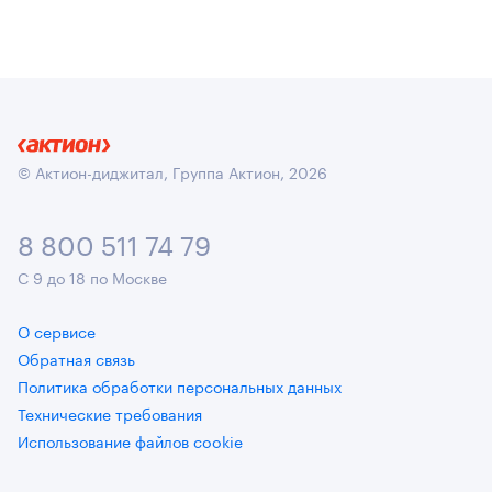
© Актион-диджитал, Группа Актион, 2026
8 800 511 74 79
С 9 до 18 по Москве
О сервисе
Обратная связь
Политика обработки персональных данных
Технические требования
Использование файлов cookie