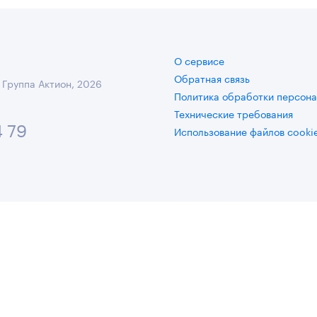
О сервисе
Обратная связь
 Группа Актион, 2026
Политика обработки персона
Технические требования
4 79
Использование файлов cooki