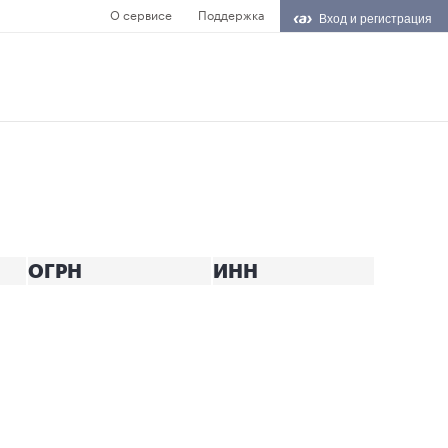
О сервисе
Поддержка
Вход и регистрация
ОГРН
ИНН