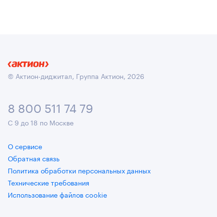
© Актион-диджитал, Группа Актион, 2026
8 800 511 74 79
С 9 до 18 по Москве
О сервисе
Обратная связь
Политика обработки персональных данных
Технические требования
Использование файлов cookie