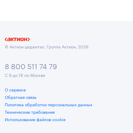
© Актион-диджитал, Группа Актион, 2026
8 800 511 74 79
С 9 до 18 по Москве
О сервисе
Обратная связь
Политика обработки персональных данных
Технические требования
Использование файлов cookie