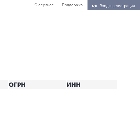
О сервисе
Поддержка
Вход и регистрация
ОГРН
ИНН