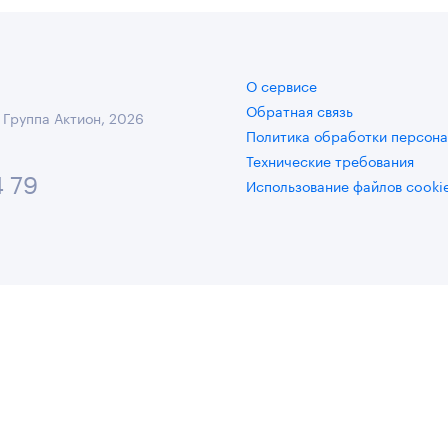
О сервисе
Обратная связь
 Группа Актион, 2026
Политика обработки персона
Технические требования
4 79
Использование файлов cooki