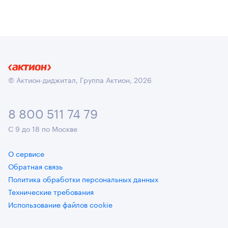
© Актион-диджитал, Группа Актион, 2026
8 800 511 74 79
С 9 до 18 по Москве
О сервисе
Обратная связь
Политика обработки персональных данных
Технические требования
Использование файлов cookie