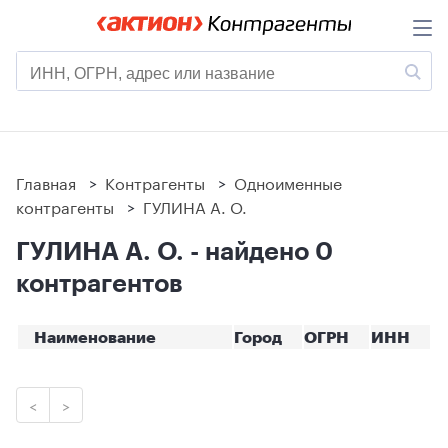
Главная
>
Контрагенты
>
Одноименные
контрагенты
>
ГУЛИНА А. О.
ГУЛИНА А. О. - найдено 0
контрагентов
Наименование
Город
ОГРН
ИНН
<
>