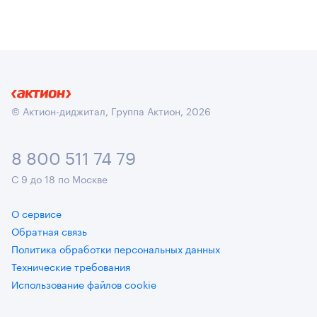
© Актион-диджитал, Группа Актион, 2026
8 800 511 74 79
С 9 до 18 по Москве
О сервисе
Обратная связь
Политика обработки персональных данных
Технические требования
Использование файлов cookie