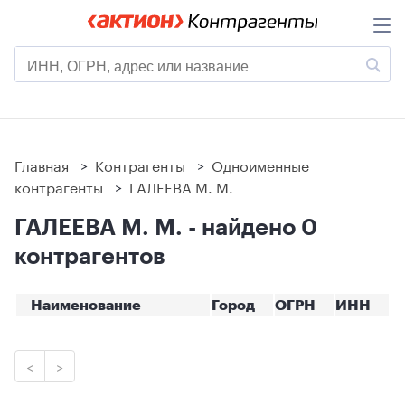
Главная
>
Контрагенты
>
Одноименные
контрагенты
>
ГАЛЕЕВА М. М.
ГАЛЕЕВА М. М. - найдено 0
контрагентов
Наименование
Город
ОГРН
ИНН
<
>