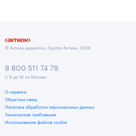
© Актион-диджитал, Группа Актион, 2026
8 800 511 74 79
С 9 до 18 по Москве
О сервисе
Обратная связь
Политика обработки персональных данных
Технические требования
Использование файлов cookie