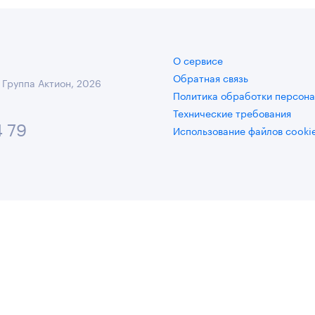
О сервисе
Обратная связь
 Группа Актион, 2026
Политика обработки персона
Технические требования
4 79
Использование файлов cooki