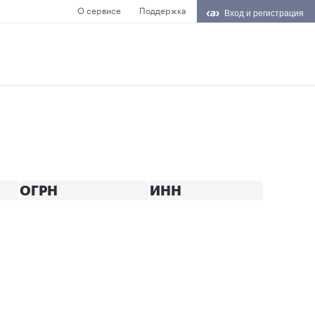
О сервисе
Поддержка
Вход и регистрация
ОГРН
ИНН