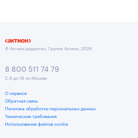
© Актион-диджитал, Группа Актион, 2026
8 800 511 74 79
С 9 до 18 по Москве
О сервисе
Обратная связь
Политика обработки персональных данных
Технические требования
Использование файлов cookie