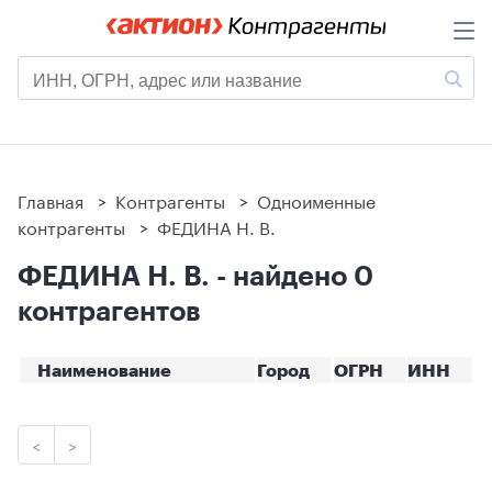
Главная
>
Контрагенты
>
Одноименные
контрагенты
>
ФЕДИНА Н. В.
ФЕДИНА Н. В. - найдено 0
контрагентов
Наименование
Город
ОГРН
ИНН
<
>