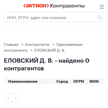
Главная
>
Контрагенты
>
Одноименные
контрагенты
>
ЕЛОВСКИЙ Д. В.
ЕЛОВСКИЙ Д. В. - найдено 0
контрагентов
Наименование
Город
ОГРН
ИНН
<
>