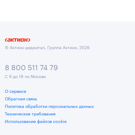
© Актион-диджитал, Группа Актион, 2026
8 800 511 74 79
С 9 до 18 по Москве
О сервисе
Обратная связь
Политика обработки персональных данных
Технические требования
Использование файлов cookie