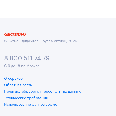
© Актион-диджитал, Группа Актион, 2026
8 800 511 74 79
С 9 до 18 по Москве
О сервисе
Обратная связь
Политика обработки персональных данных
Технические требования
Использование файлов cookie