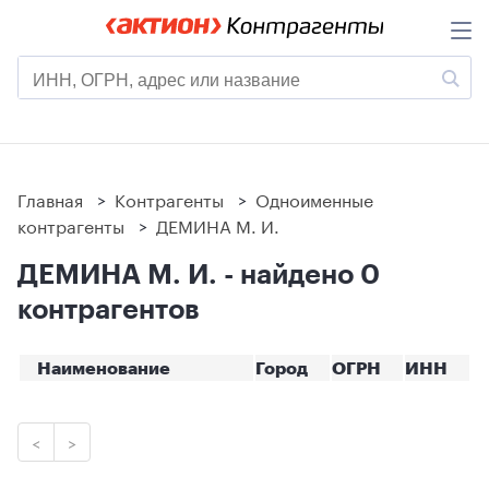
Главная
>
Контрагенты
>
Одноименные
контрагенты
>
ДЕМИНА М. И.
ДЕМИНА М. И. - найдено 0
контрагентов
Наименование
Город
ОГРН
ИНН
<
>