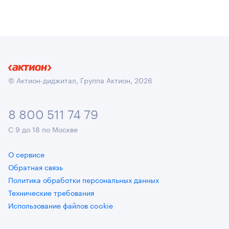
© Актион-диджитал, Группа Актион, 2026
8 800 511 74 79
С 9 до 18 по Москве
О сервисе
Обратная связь
Политика обработки персональных данных
Технические требования
Использование файлов cookie