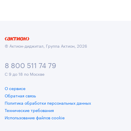
© Актион-диджитал, Группа Актион, 2026
8 800 511 74 79
С 9 до 18 по Москве
О сервисе
Обратная связь
Политика обработки персональных данных
Технические требования
Использование файлов cookie