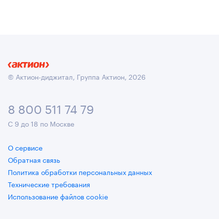
© Актион-диджитал, Группа Актион, 2026
8 800 511 74 79
С 9 до 18 по Москве
О сервисе
Обратная связь
Политика обработки персональных данных
Технические требования
Использование файлов cookie