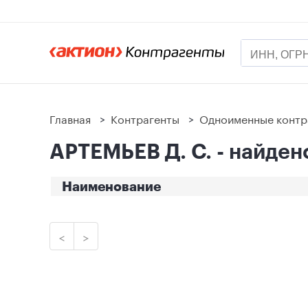
Главная
>
Контрагенты
>
Одноименные контр
АРТЕМЬЕВ Д. С. - найден
Наименование
<
>