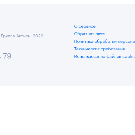
О сервисе
Обратная связь
 Группа Актион, 2026
Политика обработки персона
Технические требования
4 79
Использование файлов cooki