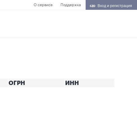
О сервисе
Поддержка
Вход и регистрация
ОГРН
ИНН